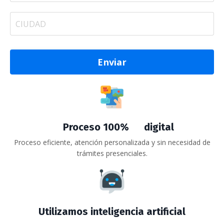
Enviar
Proceso 100% digital
Proceso eficiente, atención personalizada y sin necesidad de
trámites presenciales.
Utilizamos inteligencia artificial