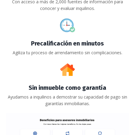
Con acceso a más de 2,000 fuentes de información para
conocer y evaluar inquilinos.
Precalificación en minutos
Agiliza tu proceso de arrendamiento sin complicaciones.
Sin inmueble como garantía
Ayudamos a inquilinos a demostrar su capacidad de pago sin
garantías inmobiliarias.