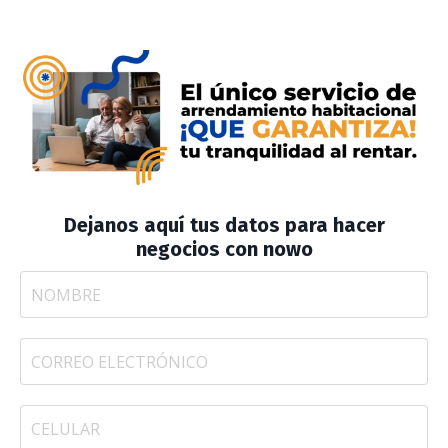
Dejanos aquí tus datos para hacer
negocios con nowo